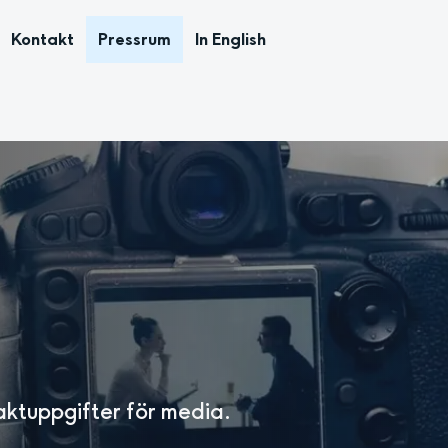
Kontakt
Pressrum
In English
aktuppgifter för media.