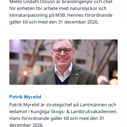
Mette Lindahl Olsson är brandingenjör och chef
för enheten för arbete med naturolyckor och
klimatanpassning på MSB. Hennes förordnande
gäller till och med den 31 december 2026.
Patrik Myrelid
Patrik Myrelid är strategichef på Lantmännen och
ledamot i Kungliga Skogs- & Lantbruksakademien.
Hans förordnande gäller till och med den 31
december 2026.