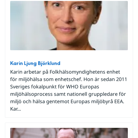
Karin Ljung Björklund
Karin arbetar på Folkhälsomyndighetens enhet
för miljöhälsa som enhetschef. Hon är sedan 2011
Sveriges fokalpunkt för WHO Europas
miljöhälsoprocess samt nationell gruppledare för
miljö och hälsa gentemot Europas miljöbyrå EEA.
Kar...