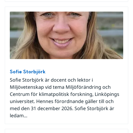
Sofie Storbjörk
Sofie Storbjörk är docent och lektor i
Miljövetenskap vid tema Miljöförändring och
Centrum för klimatpolitisk forskning, Linköpings
universitet. Hennes förordnande gäller till och
med den 31 december 2026. Sofie Storbjörk är
ledam...