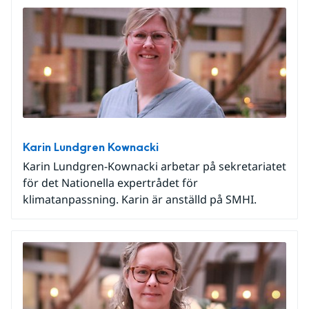
Karin Lundgren Kownacki
Karin Lundgren-Kownacki arbetar på sekretariatet
för det Nationella expertrådet för
klimatanpassning. Karin är anställd på SMHI.