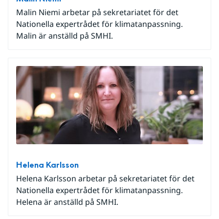
Malin Niemi arbetar på sekretariatet för det
Nationella expertrådet för klimatanpassning.
Malin är anställd på SMHI.
Helena Karlsson
Helena Karlsson arbetar på sekretariatet för det
Nationella expertrådet för klimatanpassning.
Helena är anställd på SMHI.