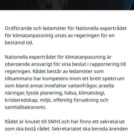
Ordförande och ledamöter för Nationella expertrådet 
för klimatanpassning utses av regeringen för en 
bestämd tid.
Nationella expertrådet för klimatanpassning är 
oberoende ansvarigt för sina beslut i rapportering till 
regeringen. Rådet består av ledamöter som 
tillsammans har kompetens inom ett brett spektrum 
som bland annat innefattar vattenfrågor, areella 
näringar, fysisk planering, hälsa, klimatologi, 
krisberedskap, miljö, offentlig förvaltning och 
samhällsekonomi.
Rådet är knutet till SMHI och här finns ett sekretariat 
som ska bistå rådet. Sekretariatet ska bereda ärenden 