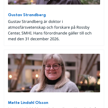
Gustav Strandberg
Gustav Strandberg är doktor i
atmosfärsvetenskap och forskare på Rossby
Center, SMHI. Hans förordnande gäller till och
med den 31 december 2026.
Mette Lindahl Olsson