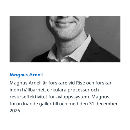
Magnus Arnell
Magnus Arnell är forskare vid Rise och forskar
inom hållbarhet, cirkulära processer och
resurseffektivitet för avloppssystem. Magnus
forordnande gäller till och med den 31 december
2026.