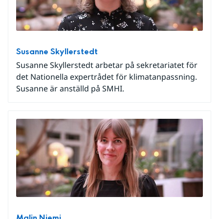
Susanne Skyllerstedt
Susanne Skyllerstedt arbetar på sekretariatet för
det Nationella expertrådet för klimatanpassning.
Susanne är anställd på SMHI.
Malin Niemi