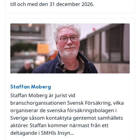
till och med den 31 december 2026.
Staffan Moberg
Staffan Moberg är jurist vid
branschorganisationen Svensk Försäkring, vilka
organiserar de svenska försäkringsbolagen i
Sverige såsom kontaktyta gentemot samhällets
aktörer. Staffan kommer närmast från ett
deltagande i SMHIs Insyn...