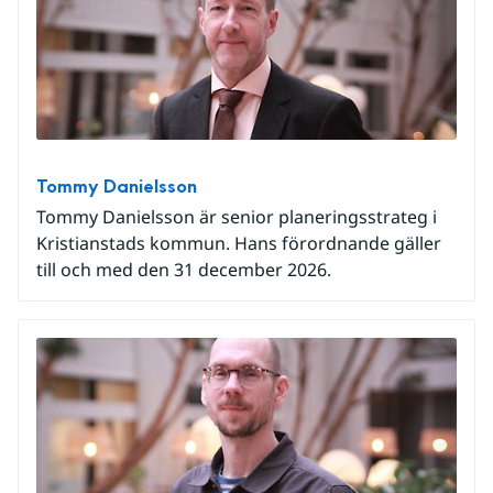
Tommy Danielsson
Tommy Danielsson är senior planeringsstrateg i
Kristianstads kommun. Hans förordnande gäller
till och med den 31 december 2026.