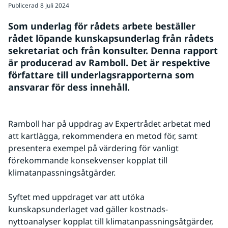
Publicerad
8 juli 2024
Som underlag för rådets arbete beställer 
rådet löpande kunskapsunderlag från rådets 
sekretariat och från konsulter. Denna rapport 
är producerad av Ramboll. Det är respektive 
författare till underlagsrapporterna som 
ansvarar för dess innehåll.
Ramboll har på uppdrag av Expertrådet arbetat med 
att kartlägga, rekommendera en metod för, samt 
presentera exempel på värdering för vanligt 
förekommande konsekvenser kopplat till 
klimatanpassningsåtgärder.
Syftet med uppdraget var att utöka 
kunskapsunderlaget vad gäller kostnads-
nyttoanalyser kopplat till klimatanpassningsåtgärder, 