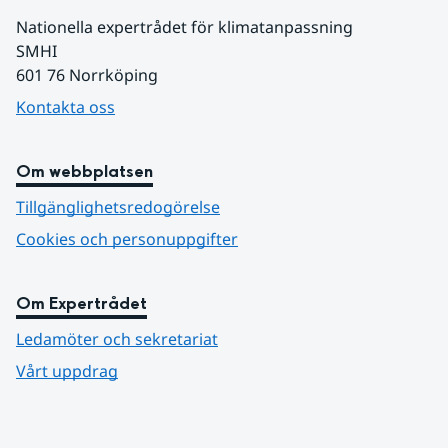
Nationella expertrådet för klimatanpassning
SMHI 
601 76 Norrköping
Kontakta oss
Om webbplatsen
Tillgänglighetsredogörelse
Cookies och personuppgifter
Om Expertrådet
Ledamöter och sekretariat
Vårt uppdrag