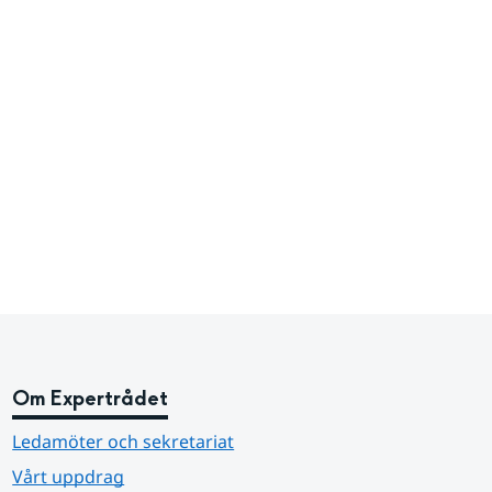
Om Expertrådet
Ledamöter och sekretariat
Vårt uppdrag