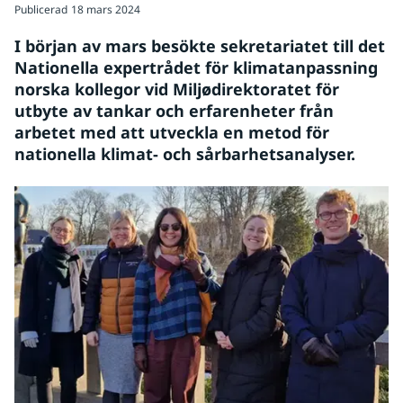
Publicerad
18 mars 2024
I början av mars besökte sekretariatet till det 
Nationella expertrådet för klimatanpassning 
norska kollegor vid Miljødirektoratet för 
utbyte av tankar och erfarenheter från 
arbetet med att utveckla en metod för 
nationella klimat- och sårbarhetsanalyser.