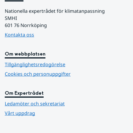
Nationella expertrådet för klimatanpassning
SMHI 
601 76 Norrköping
Kontakta oss
Om webbplatsen
Tillgänglighetsredogörelse
Cookies och personuppgifter
Om Expertrådet
Ledamöter och sekretariat
Vårt uppdrag