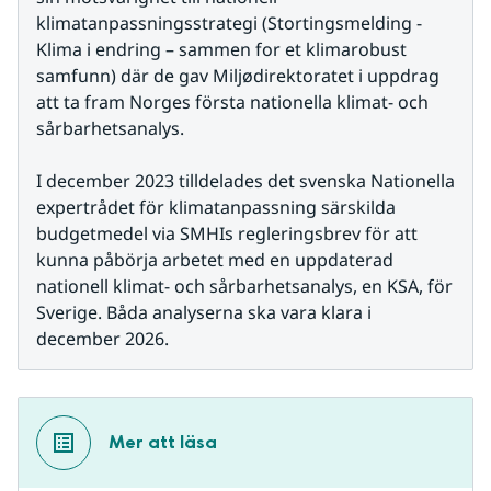
klimatanpassningsstrategi (Stortingsmelding - 
Klima i endring – sammen for et klimarobust 
samfunn) där de gav Miljødirektoratet i uppdrag 
att ta fram Norges första nationella klimat- och 
sårbarhetsanalys.
I december 2023 tilldelades det svenska Nationella 
expertrådet för klimatanpassning särskilda 
budgetmedel via SMHIs regleringsbrev för att 
kunna påbörja arbetet med en uppdaterad 
nationell klimat- och sårbarhetsanalys, en KSA, för 
Sverige. Båda analyserna ska vara klara i 
december 2026.
Mer att läsa