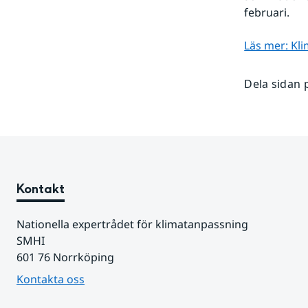
februari.
Läs mer: Kl
Dela sidan 
Kontakt
Nationella expertrådet för klimatanpassning
SMHI 
601 76 Norrköping
Kontakta oss